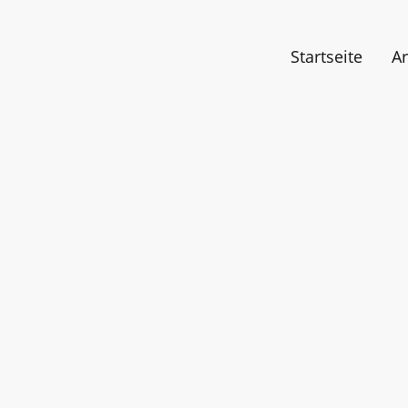
Startseite
Ar