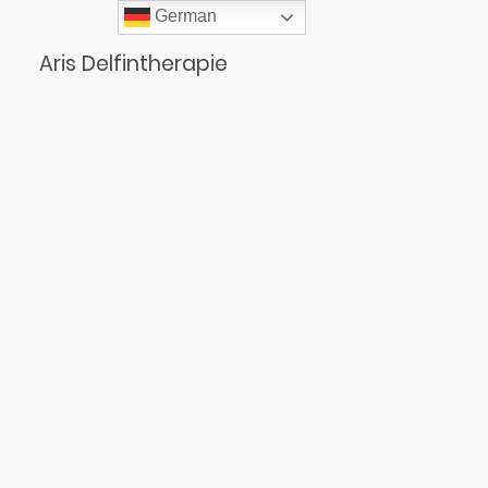
German
Aris Delfintherapie