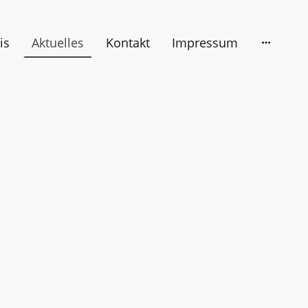
is
Aktuelles
Kontakt
Impressum