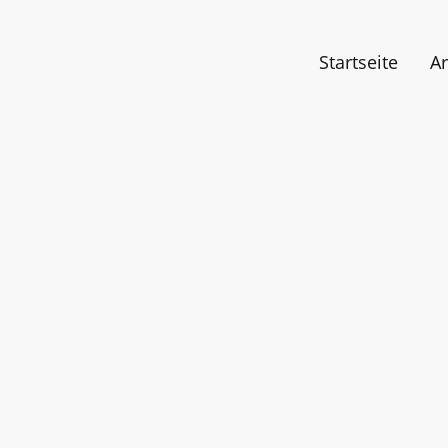
Startseite
Ar