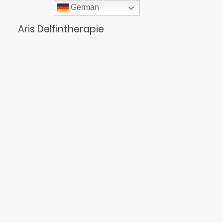
German
Aris Delfintherapie