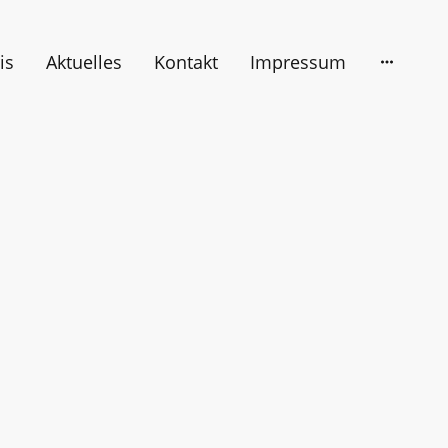
is
Aktuelles
Kontakt
Impressum